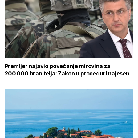
Premijer najavio povećanje mirovina za
200.000 branitelja: Zakon u proceduri najesen