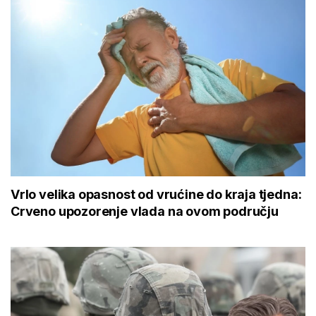
Vrlo velika opasnost od vrućine do kraja tjedna:
Crveno upozorenje vlada na ovom području