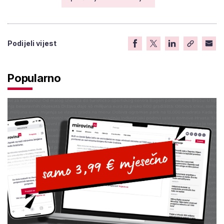
Podijeli vijest
Popularno