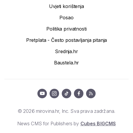
Uvjeti korištenja
Posao
Politika privatnosti
Pretplata - Često postavljanja pitanja
Srednja.hr
Baustela.hr
© 2026 mirovina.hr, Inc. Sva prava zadržana.
News CMS for Publishers by
Cubes BIGCMS