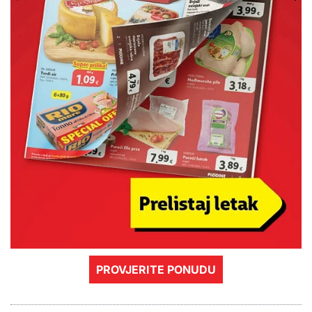
PROVJERITE PONUDU