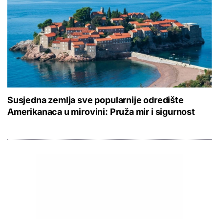
Susjedna zemlja sve popularnije odredište
Amerikanaca u mirovini: Pruža mir i sigurnost