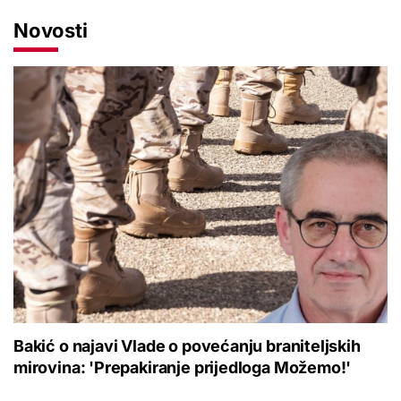
Novosti
Bakić o najavi Vlade o povećanju braniteljskih
mirovina: 'Prepakiranje prijedloga Možemo!'