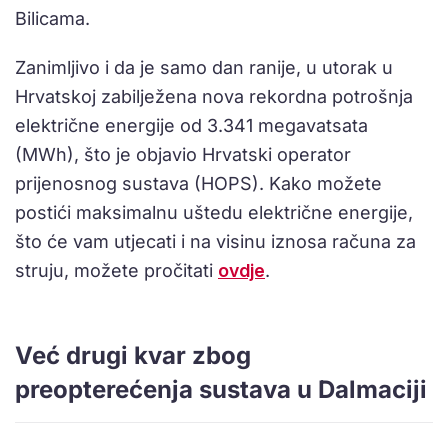
Bilicama.
Zanimljivo i da je samo dan ranije, u utorak u
Hrvatskoj zabilježena nova rekordna potrošnja
električne energije od 3.341 megavatsata
(MWh), što je objavio Hrvatski operator
prijenosnog sustava (HOPS). Kako možete
postići maksimalnu uštedu električne energije,
što će vam utjecati i na visinu iznosa računa za
struju, možete pročitati
ovdje
.
Već drugi kvar zbog
preopterećenja sustava u Dalmaciji