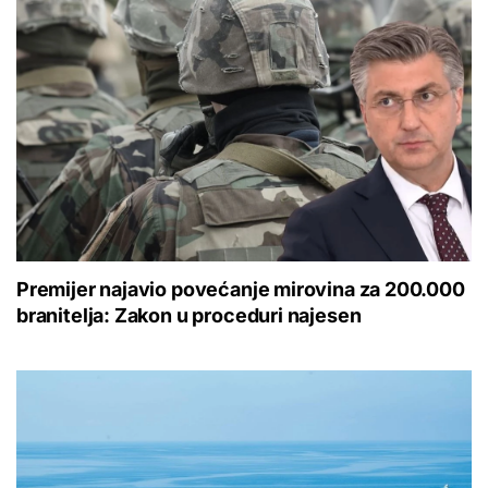
Premijer najavio povećanje mirovina za 200.000
branitelja: Zakon u proceduri najesen