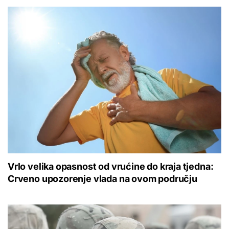
Vrlo velika opasnost od vrućine do kraja tjedna:
Crveno upozorenje vlada na ovom području