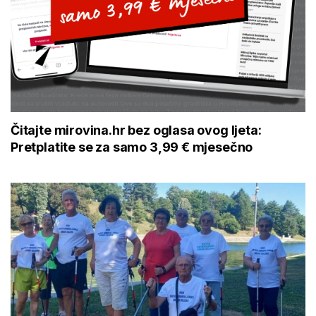
Čitajte mirovina.hr bez oglasa ovog ljeta:
Pretplatite se za samo 3,99 € mjesečno