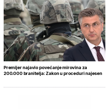
Premijer najavio povećanje mirovina za
200.000 branitelja: Zakon u proceduri najesen