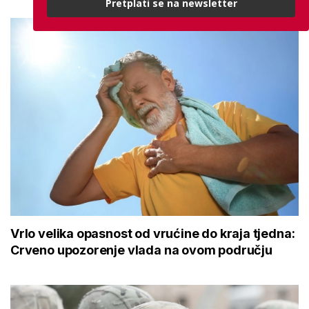
Pretplati se na newsletter
Vrlo velika opasnost od vrućine do kraja tjedna:
Crveno upozorenje vlada na ovom području