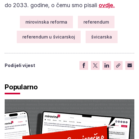
do 2033. godine, o čemu smo pisali
ovdje.
mirovinska reforma
referendum
referendum u švicarskoj
švicarska
Podijeli vijest
Popularno