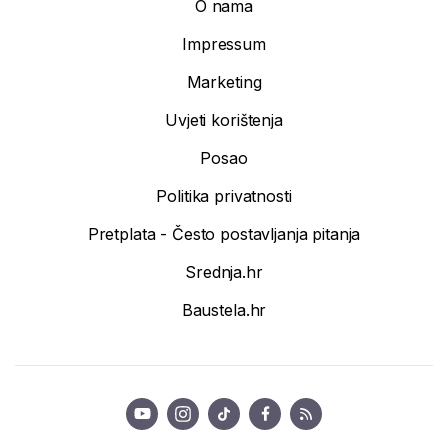
O nama
Impressum
Marketing
Uvjeti korištenja
Posao
Politika privatnosti
Pretplata - Često postavljanja pitanja
Srednja.hr
Baustela.hr