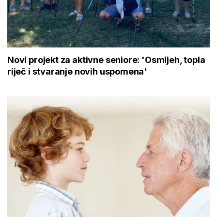
Novi projekt za aktivne seniore: 'Osmijeh, topla
riječ i stvaranje novih uspomena'