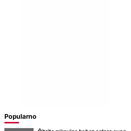
Popularno