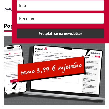
Podijeli vijest
Popularno
Pretplati se na newsletter