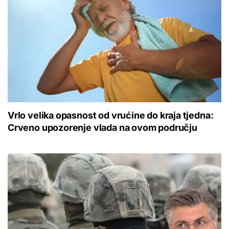
Vrlo velika opasnost od vrućine do kraja tjedna:
Crveno upozorenje vlada na ovom području