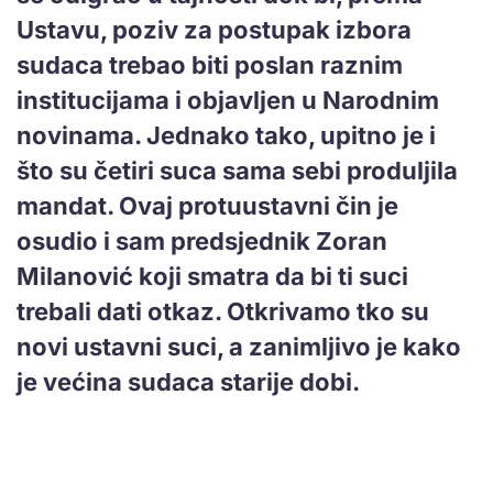
Ustavu, poziv za postupak izbora
sudaca trebao biti poslan raznim
institucijama i objavljen u Narodnim
novinama. Jednako tako, upitno je i
što su četiri suca sama sebi produljila
mandat. Ovaj protuustavni čin je
osudio i sam predsjednik Zoran
Milanović koji smatra da bi ti suci
trebali dati otkaz. Otkrivamo tko su
novi ustavni suci, a zanimljivo je kako
je većina sudaca starije dobi.