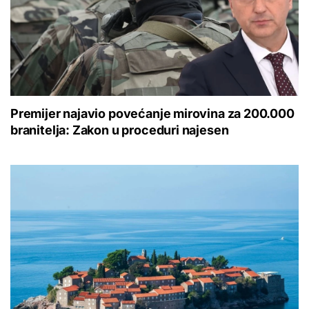
Premijer najavio povećanje mirovina za 200.000
branitelja: Zakon u proceduri najesen