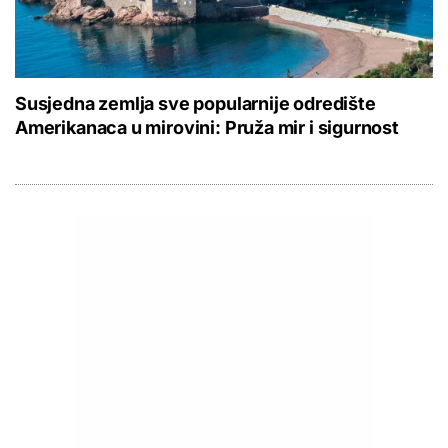
Susjedna zemlja sve popularnije odredište
Amerikanaca u mirovini: Pruža mir i sigurnost