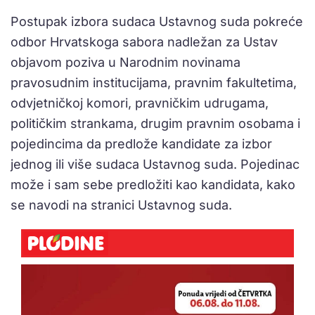
Postupak izbora sudaca Ustavnog suda pokreće
odbor Hrvatskoga sabora nadležan za Ustav
objavom poziva u Narodnim novinama
pravosudnim institucijama, pravnim fakultetima,
odvjetničkoj komori, pravničkim udrugama,
političkim strankama, drugim pravnim osobama i
pojedincima da predlože kandidate za izbor
jednog ili više sudaca Ustavnog suda. Pojedinac
može i sam sebe predložiti kao kandidata, kako
se navodi na stranici Ustavnog suda.