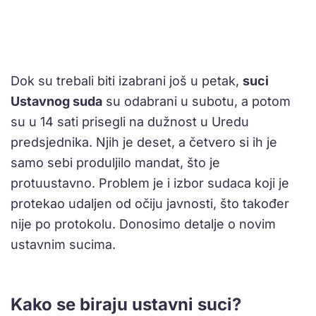
Dok su trebali biti izabrani još u petak,
suci
Ustavnog suda
su odabrani u subotu, a potom
su u 14 sati prisegli na dužnost u Uredu
predsjednika. Njih je deset, a četvero si ih je
samo sebi produljilo mandat, što je
protuustavno. Problem je i izbor sudaca koji je
protekao udaljen od očiju javnosti, što također
nije po protokolu. Donosimo detalje o novim
ustavnim sucima.
Kako se biraju ustavni suci?