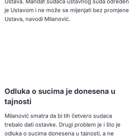
Ustava. Mandat sudaca ustavnog suda određen
je Ustavom i ne može se mijenjati bez promjene
Ustava, navodi Milanović.
Odluka o sucima je donesena u
tajnosti
Milanović smatra da bi tih četvero sudaca
trebalo dati ostavke. Drugi problem je i što je
odluka o sucima donesena u tajnosti, a ne