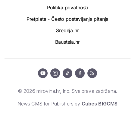
Politika privatnosti
Pretplata - Često postavljanja pitanja
Srednja.hr
Baustela.hr
© 2026 mirovina.hr, Inc. Sva prava zadržana.
News CMS for Publishers by
Cubes BIGCMS