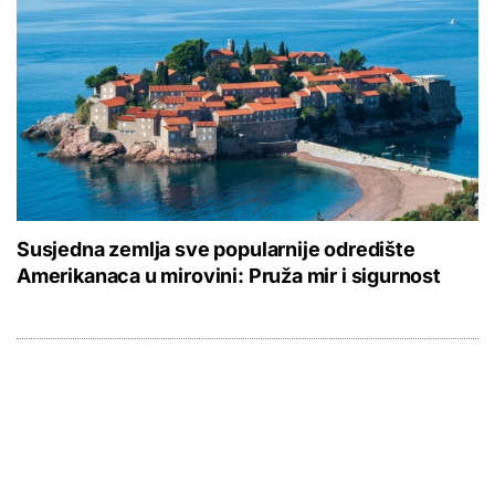
Susjedna zemlja sve popularnije odredište
Amerikanaca u mirovini: Pruža mir i sigurnost