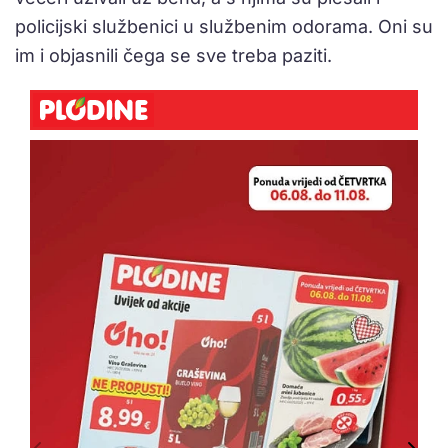
policijski službenici u službenim odorama. Oni su
im i objasnili čega se sve treba paziti.