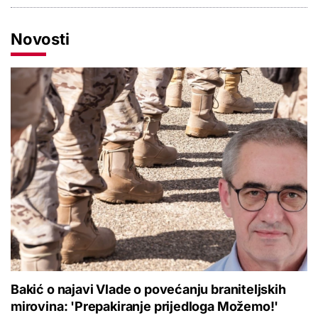
Novosti
Bakić o najavi Vlade o povećanju braniteljskih
mirovina: 'Prepakiranje prijedloga Možemo!'