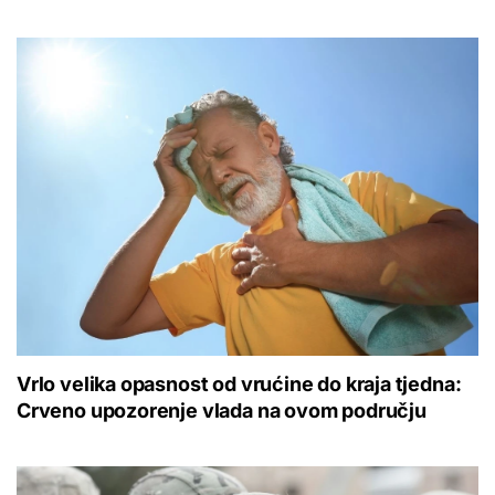
Vrlo velika opasnost od vrućine do kraja tjedna:
Crveno upozorenje vlada na ovom području