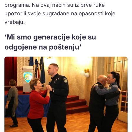
programa. Na ovaj način su iz prve ruke
upozorili svoje sugrađane na opasnosti koje
vrebaju.
‘Mi smo generacije koje su
odgojene na poštenju’