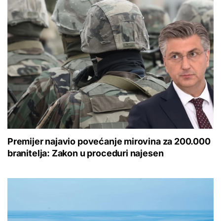
Premijer najavio povećanje mirovina za 200.000
branitelja: Zakon u proceduri najesen