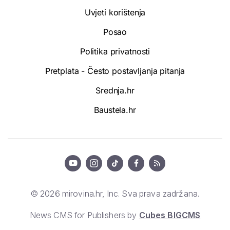
Uvjeti korištenja
Posao
Politika privatnosti
Pretplata - Često postavljanja pitanja
Srednja.hr
Baustela.hr
© 2026 mirovina.hr, Inc. Sva prava zadržana.
News CMS for Publishers by
Cubes BIGCMS