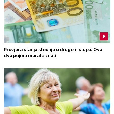
Provjera stanja štednje u drugom stupu: Ova
dva pojma morate znati