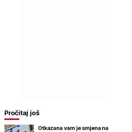
Pročitaj još
Otkazana vam je smjena na