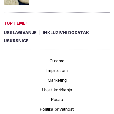
TOP TEME:
USKLAĐIVANJE
INKLUZIVNI DODATAK
USKRSNICE
O nama
Impressum
Marketing
Uvjeti korištenja
Posao
Politika privatnosti