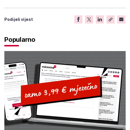
Podijeli vijest
Popularno