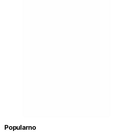
Popularno