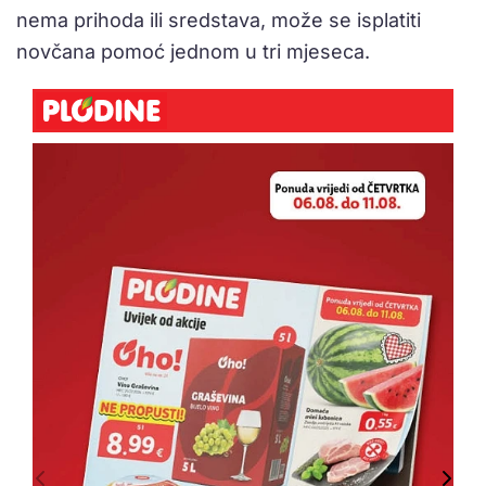
nema prihoda ili sredstava, može se isplatiti
novčana pomoć jednom u tri mjeseca.