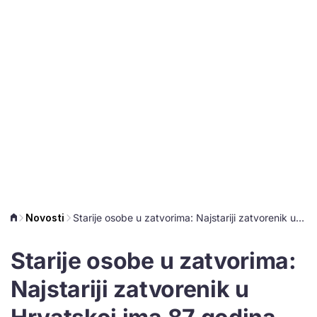
Novosti
Starije osobe u zatvorima: Najstariji zatvorenik u Hrvatskoj ima 87 godina
Starije osobe u zatvorima:
Najstariji zatvorenik u