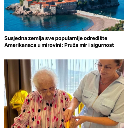
Susjedna zemlja sve popularnije odredište
Amerikanaca u mirovini: Pruža mir i sigurnost