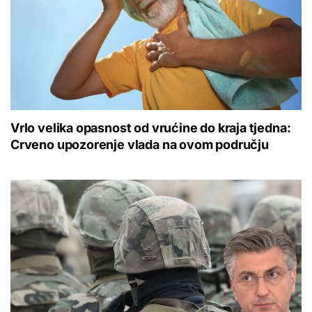
Vrlo velika opasnost od vrućine do kraja tjedna:
Crveno upozorenje vlada na ovom području