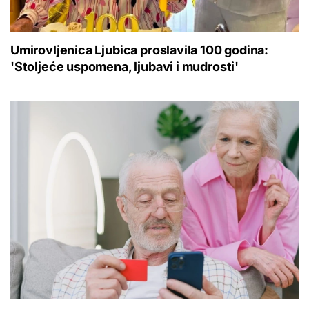
Umirovljenica Ljubica proslavila 100 godina:
'Stoljeće uspomena, ljubavi i mudrosti'