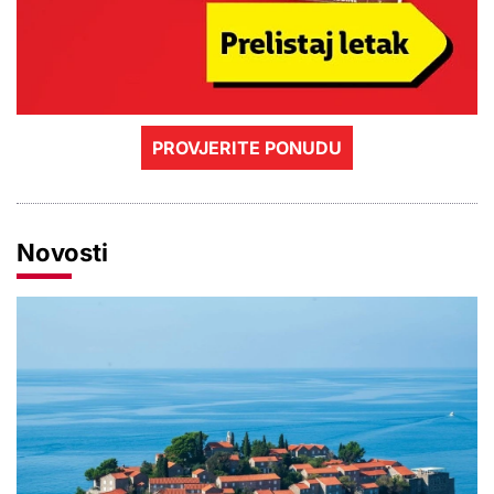
PROVJERITE PONUDU
Novosti