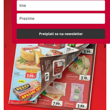
Pretplati se na newsletter