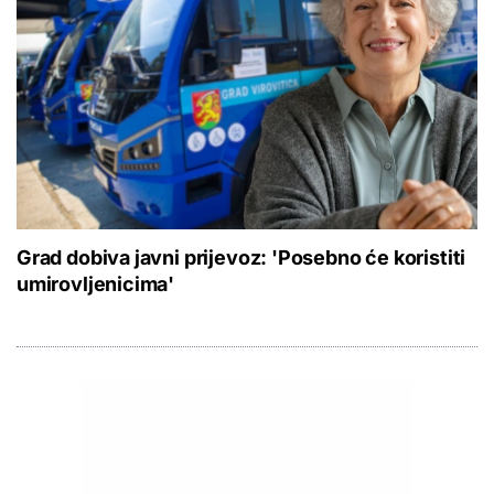
Grad dobiva javni prijevoz: 'Posebno će koristiti
umirovljenicima'