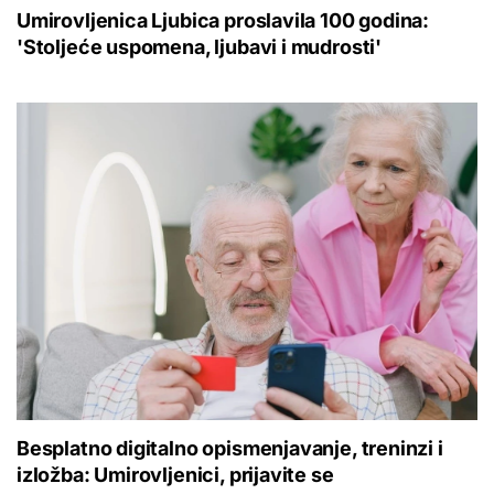
Umirovljenica Ljubica proslavila 100 godina:
'Stoljeće uspomena, ljubavi i mudrosti'
Besplatno digitalno opismenjavanje, treninzi i
izložba: Umirovljenici, prijavite se