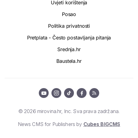
Uvjeti korištenja
Posao
Politika privatnosti
Pretplata - Često postavljanja pitanja
Srednja.hr
Baustela.hr
© 2026 mirovina.hr, Inc. Sva prava zadržana.
News CMS for Publishers by
Cubes BIGCMS