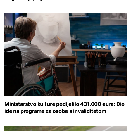
Ministarstvo kulture podijelilo 431.000 eura: Dio
ide na programe za osobe s invaliditetom