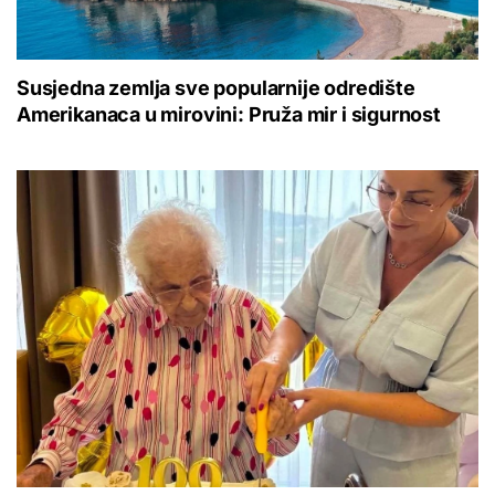
Susjedna zemlja sve popularnije odredište
Amerikanaca u mirovini: Pruža mir i sigurnost