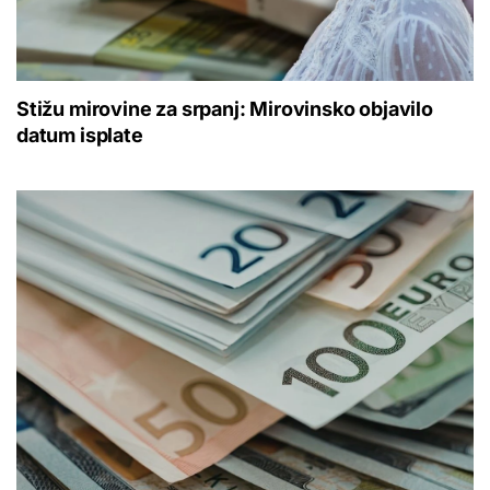
Stižu mirovine za srpanj: Mirovinsko objavilo
datum isplate