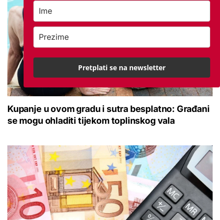
Pretplati se na newsletter
Kupanje u ovom gradu i sutra besplatno: Građani
se mogu ohladiti tijekom toplinskog vala