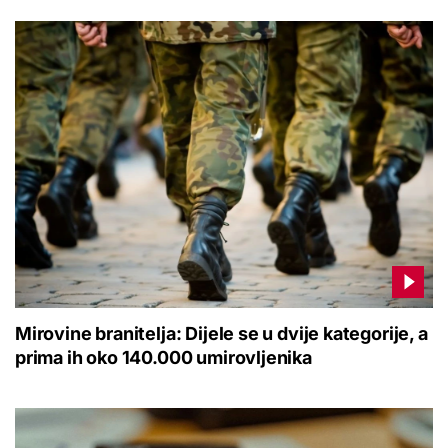
Mirovine branitelja: Dijele se u dvije kategorije, a
prima ih oko 140.000 umirovljenika