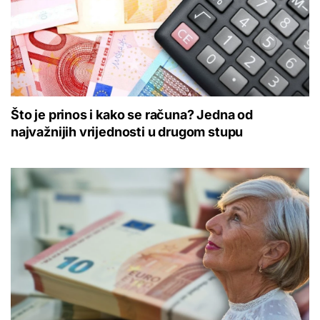
Što je prinos i kako se računa? Jedna od
najvažnijih vrijednosti u drugom stupu