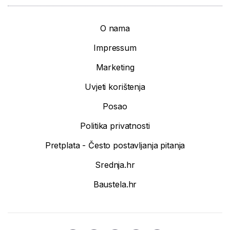
O nama
Impressum
Marketing
Uvjeti korištenja
Posao
Politika privatnosti
Pretplata - Često postavljanja pitanja
Srednja.hr
Baustela.hr