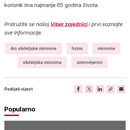
korisnik ima najmanje 65 godina života.
Pridružite se našoj
Viber zajednici
i prvi saznajte
sve informacije.
dio obiteljske mirovine
hzmo
mirovine
obiteljska mirovina
umirovljenici
Podijeli vijest
Popularno