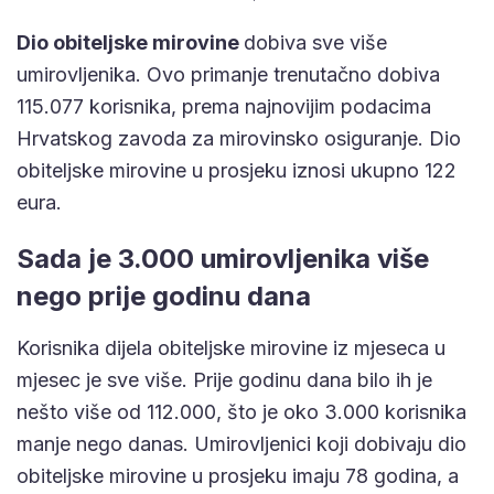
Dio obiteljske mirovine
dobiva sve više
umirovljenika. Ovo primanje trenutačno dobiva
115.077 korisnika, prema najnovijim podacima
Hrvatskog zavoda za mirovinsko osiguranje. Dio
obiteljske mirovine u prosjeku iznosi ukupno 122
eura.
Sada je 3.000 umirovljenika više
nego prije godinu dana
Korisnika dijela obiteljske mirovine iz mjeseca u
mjesec je sve više. Prije godinu dana bilo ih je
nešto više od 112.000, što je oko 3.000 korisnika
manje nego danas. Umirovljenici koji dobivaju dio
obiteljske mirovine u prosjeku imaju 78 godina, a