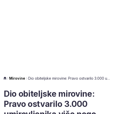
Mirovine
Dio obiteljske mirovine: Pravo ostvarilo 3.000 umirovljenika više nego lani
Dio obiteljske mirovine:
Pravo ostvarilo 3.000