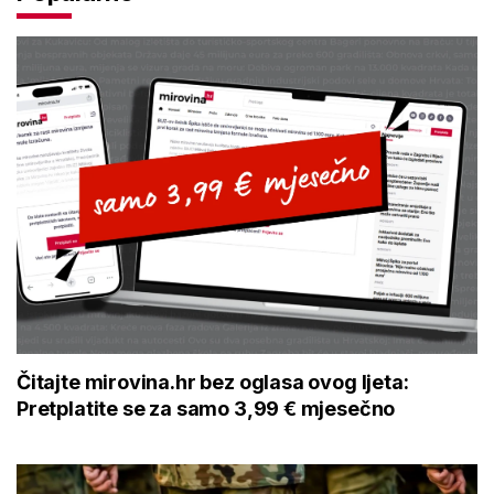
Čitajte mirovina.hr bez oglasa ovog ljeta:
Pretplatite se za samo 3,99 € mjesečno