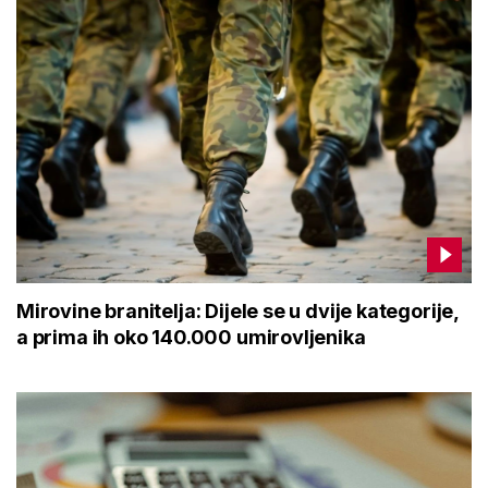
Mirovine branitelja: Dijele se u dvije kategorije,
a prima ih oko 140.000 umirovljenika