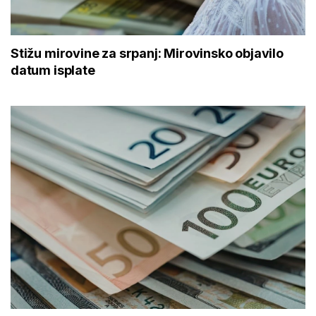
Stižu mirovine za srpanj: Mirovinsko objavilo
datum isplate