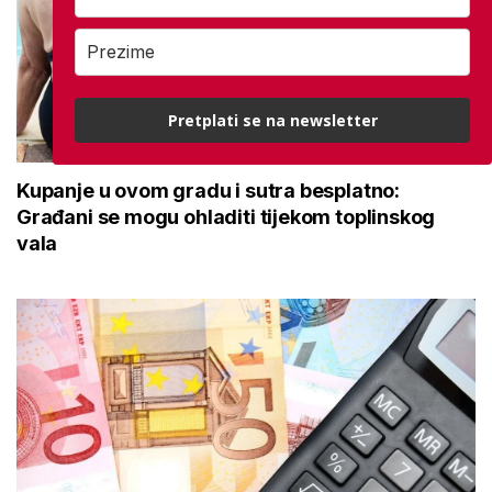
Pretplati se na newsletter
Kupanje u ovom gradu i sutra besplatno:
Građani se mogu ohladiti tijekom toplinskog
vala