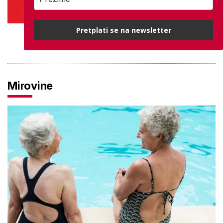
Pretplati se na newsletter
PROVJERITE PONUDU
Mirovine