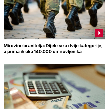
Mirovine branitelja: Dijele se u dvije kategorije,
a prima ih oko 140.000 umirovljenika