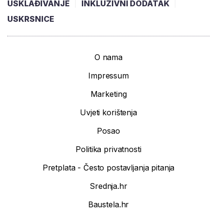
USKLAĐIVANJE
INKLUZIVNI DODATAK
USKRSNICE
O nama
Impressum
Marketing
Uvjeti korištenja
Posao
Politika privatnosti
Pretplata - Često postavljanja pitanja
Srednja.hr
Baustela.hr