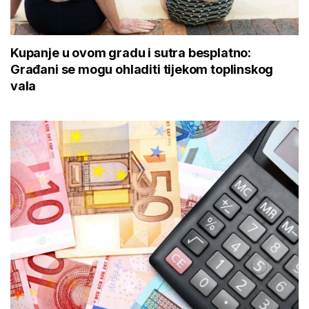
Kupanje u ovom gradu i sutra besplatno:
Građani se mogu ohladiti tijekom toplinskog
vala