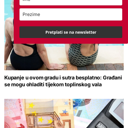
Pretplati se na newsletter
Kupanje u ovom gradu i sutra besplatno: Građani
se mogu ohladiti tijekom toplinskog vala