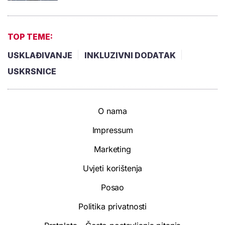
TOP TEME:
USKLAĐIVANJE
INKLUZIVNI DODATAK
USKRSNICE
O nama
Impressum
Marketing
Uvjeti korištenja
Posao
Politika privatnosti