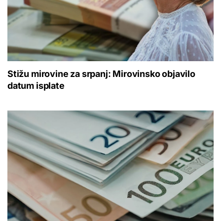
Stižu mirovine za srpanj: Mirovinsko objavilo
datum isplate