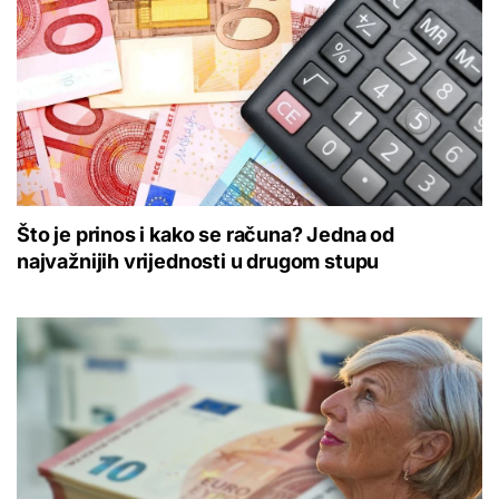
Što je prinos i kako se računa? Jedna od
najvažnijih vrijednosti u drugom stupu