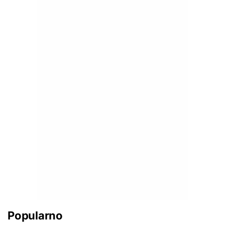
Popularno