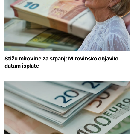
Stižu mirovine za srpanj: Mirovinsko objavilo
datum isplate