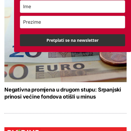
Pretplati se na newsletter
Negativna promjena u drugom stupu: Srpanjski
prinosi većine fondova otišli u minus