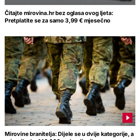
Čitajte mirovina.hr bez oglasa ovog ljeta:
Pretplatite se za samo 3,99 € mjesečno
Mirovine branitelja: Dijele se u dvije kategorije, a