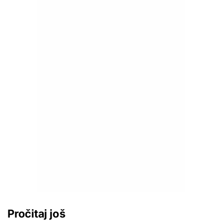
Pročitaj još