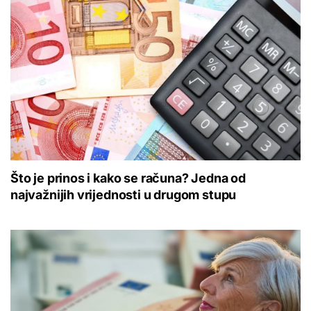
Što je prinos i kako se računa? Jedna od
najvažnijih vrijednosti u drugom stupu