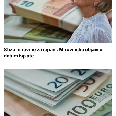
Stižu mirovine za srpanj: Mirovinsko objavilo
datum isplate