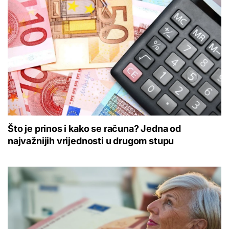
Što je prinos i kako se računa? Jedna od
najvažnijih vrijednosti u drugom stupu