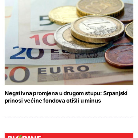
Negativna promjena u drugom stupu: Srpanjski
prinosi većine fondova otišli u minus