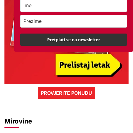
Pretplati se na newsletter
PROVJERITE PONUDU
Mirovine