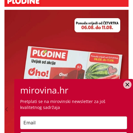
mirovina.hr
Pretplati se na mirovinski newsletter za još
kvalitetnog sadržaja