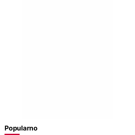
Popularno