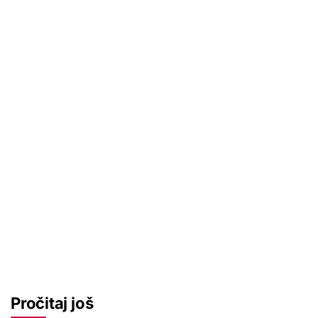
Pročitaj još