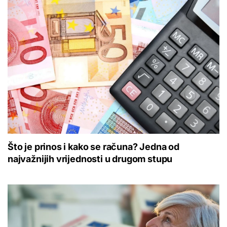
Što je prinos i kako se računa? Jedna od
najvažnijih vrijednosti u drugom stupu