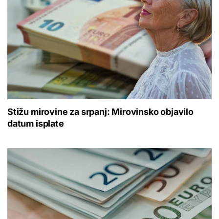
Stižu mirovine za srpanj: Mirovinsko objavilo
datum isplate