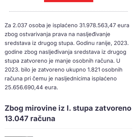
Za 2.037 osoba je isplaćeno 31.978.563,47 eura
zbog ostvarivanja prava na nasljeđivanje
sredstava iz drugog stupa. Godinu ranije, 2023.
godine zbog nasljeđivanja sredstava iz drugog
stupa zatvoreno je manje osobnih računa. U
2023. bilo je zatvoreno ukupno 1.821 osobnih
računa pri čemu je nasljednicima isplaćeno
25.656.690,44 eura.
Zbog mirovine iz I. stupa zatvoreno
13.047 računa