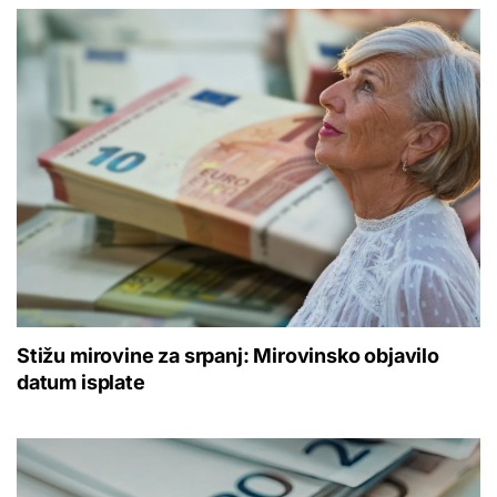
Stižu mirovine za srpanj: Mirovinsko objavilo
datum isplate