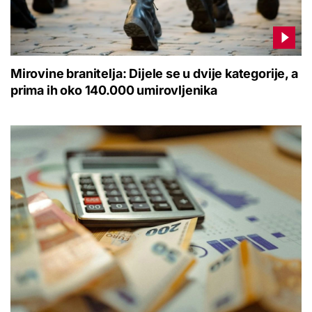
Mirovine branitelja: Dijele se u dvije kategorije, a
prima ih oko 140.000 umirovljenika