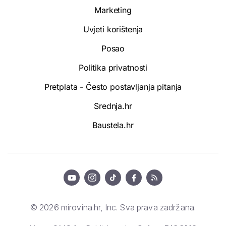
Marketing
Uvjeti korištenja
Posao
Politika privatnosti
Pretplata - Često postavljanja pitanja
Srednja.hr
Baustela.hr
© 2026 mirovina.hr, Inc. Sva prava zadržana.