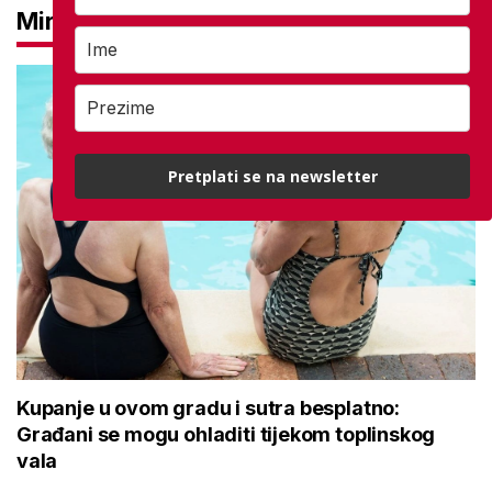
Mirovine
Pretplati se na newsletter
Kupanje u ovom gradu i sutra besplatno:
Građani se mogu ohladiti tijekom toplinskog
vala