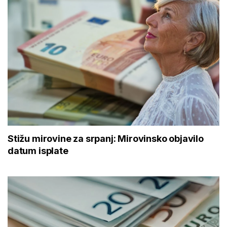
Stižu mirovine za srpanj: Mirovinsko objavilo
datum isplate