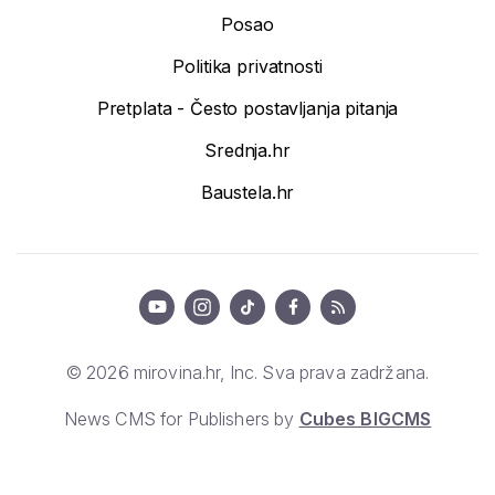
Posao
Politika privatnosti
Pretplata - Često postavljanja pitanja
Srednja.hr
Baustela.hr
© 2026 mirovina.hr, Inc. Sva prava zadržana.
News CMS for Publishers by
Cubes BIGCMS