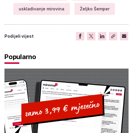
usklađivanje mirovina
Željko Šemper
Podijeli vijest
Popularno