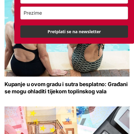
Pretplati se na newsletter
Kupanje u ovom gradu i sutra besplatno: Građani
se mogu ohladiti tijekom toplinskog vala