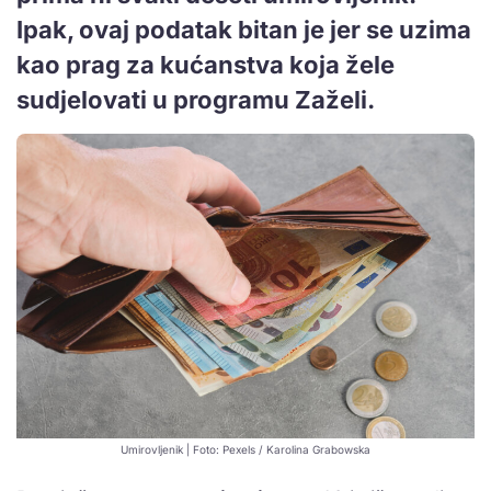
Ipak, ovaj podatak bitan je jer se uzima
kao prag za kućanstva koja žele
sudjelovati u programu Zaželi.
Umirovljenik | Foto: Pexels / Karolina Grabowska