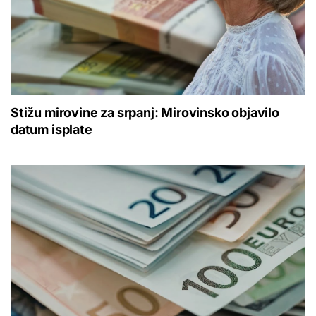
Stižu mirovine za srpanj: Mirovinsko objavilo
datum isplate