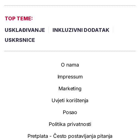
TOP TEME:
USKLAĐIVANJE
INKLUZIVNI DODATAK
USKRSNICE
O nama
Impressum
Marketing
Uvjeti korištenja
Posao
Politika privatnosti
Pretplata - Često postavljanja pitanja