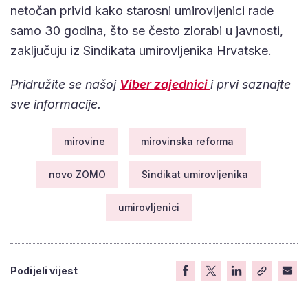
netočan privid kako starosni umirovljenici rade
samo 30 godina, što se često zlorabi u javnosti,
zaključuju iz Sindikata umirovljenika Hrvatske.
Pridružite se našoj
Viber zajednici
i prvi saznajte
sve informacije.
mirovine
mirovinska reforma
novo ZOMO
Sindikat umirovljenika
umirovljenici
Podijeli vijest