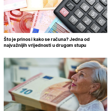
Što je prinos i kako se računa? Jedna od
najvažnijih vrijednosti u drugom stupu