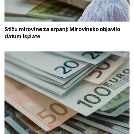
Stižu mirovine za srpanj: Mirovinsko objavilo
datum isplate