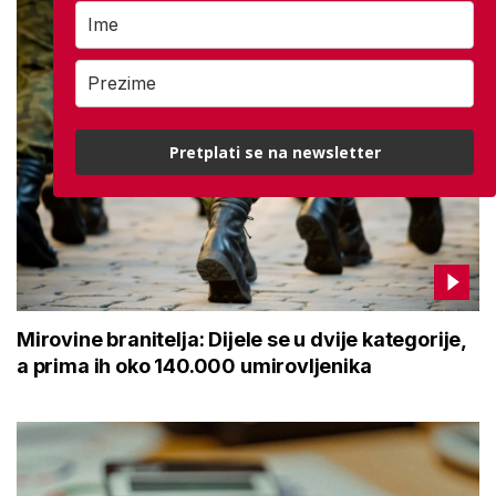
Pretplati se na newsletter
Mirovine branitelja: Dijele se u dvije kategorije,
a prima ih oko 140.000 umirovljenika