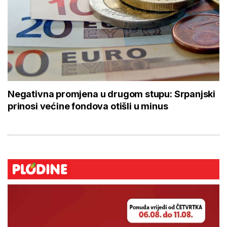
Negativna promjena u drugom stupu: Srpanjski
prinosi većine fondova otišli u minus