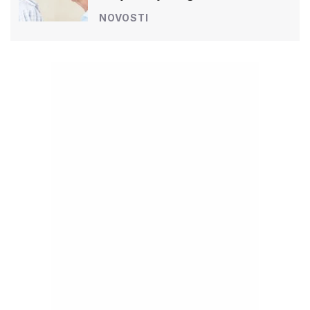
NOVOSTI