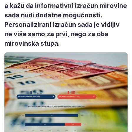
a kažu da informativni izračun mirovine
sada nudi dodatne mogućnosti.
Personalizirani izračun sada je vidljiv ne
više samo za prvi, nego za oba
mirovinska stupa.