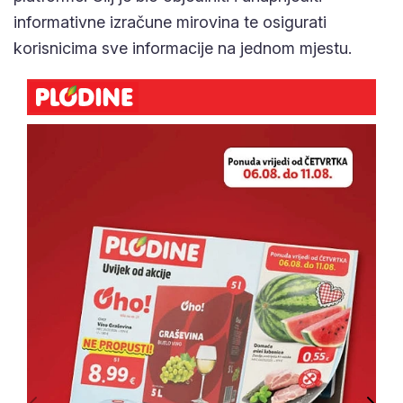
jednom mjestu.