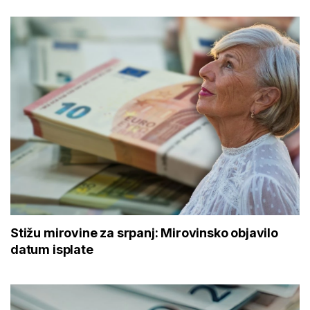
Stižu mirovine za srpanj: Mirovinsko objavilo
datum isplate