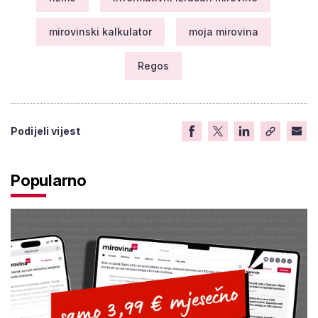
Regos
Podijeli vijest
Popularno