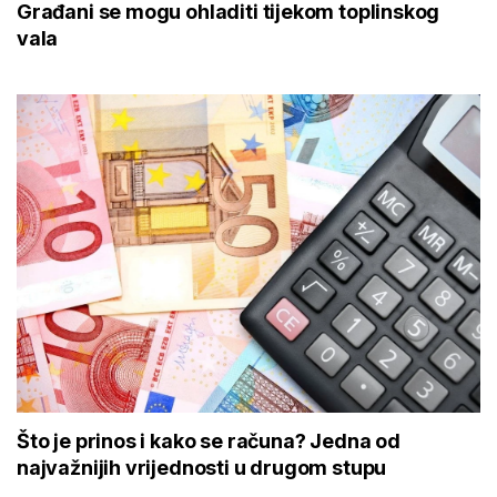
Što je prinos i kako se računa? Jedna od
najvažnijih vrijednosti u drugom stupu