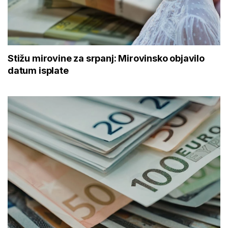
Stižu mirovine za srpanj: Mirovinsko objavilo
datum isplate