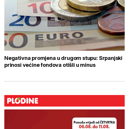
Negativna promjena u drugom stupu: Srpanjski
prinosi većine fondova otišli u minus