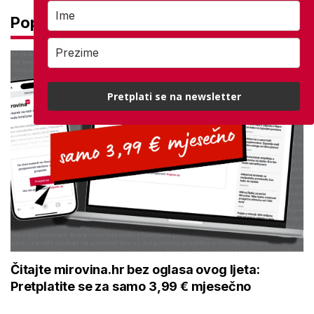
Popularno
Pretplati se na newsletter
Čitajte mirovina.hr bez oglasa ovog ljeta:
Pretplatite se za samo 3,99 € mjesečno