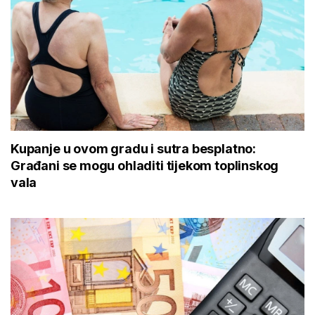
Kupanje u ovom gradu i sutra besplatno:
Građani se mogu ohladiti tijekom toplinskog
vala