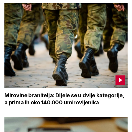
Mirovine branitelja: Dijele se u dvije kategorije,
a prima ih oko 140.000 umirovljenika