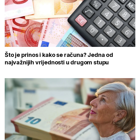
Što je prinos i kako se računa? Jedna od
najvažnijih vrijednosti u drugom stupu