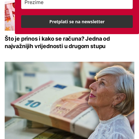
Pretplati se na newsletter
Što je prinos i kako se računa? Jedna od
najvažnijih vrijednosti u drugom stupu