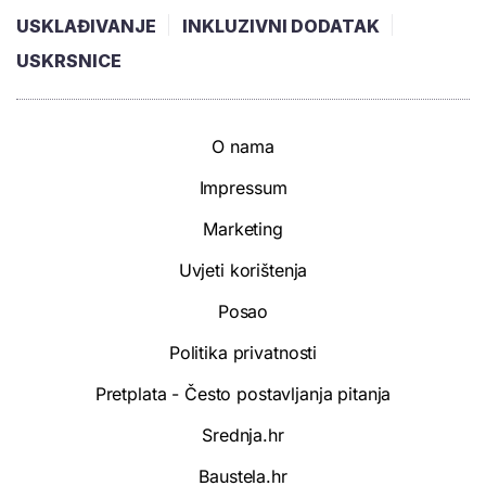
USKLAĐIVANJE
INKLUZIVNI DODATAK
USKRSNICE
O nama
Impressum
Marketing
Uvjeti korištenja
Posao
Politika privatnosti
Pretplata - Često postavljanja pitanja
Srednja.hr
Baustela.hr