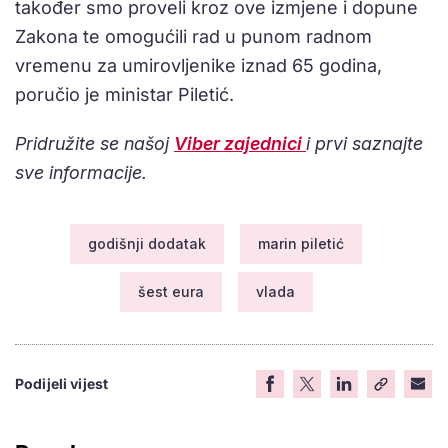
također smo proveli kroz ove izmjene i dopune
Zakona te omogućili rad u punom radnom
vremenu za umirovljenike iznad 65 godina,
poručio je ministar Piletić.
Pridružite se našoj
Viber zajednici
i prvi saznajte
sve informacije.
godišnji dodatak
marin piletić
šest eura
vlada
Podijeli vijest