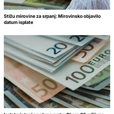
Stižu mirovine za srpanj: Mirovinsko objavilo
datum isplate