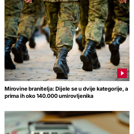
Mirovine branitelja: Dijele se u dvije kategorije, a
prima ih oko 140.000 umirovljenika