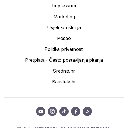
Impressum
Marketing
Uvjeti korištenja
Posao
Politika privatnosti
Pretplata - Često postavljanja pitanja
Srednja.hr
Baustela.hr