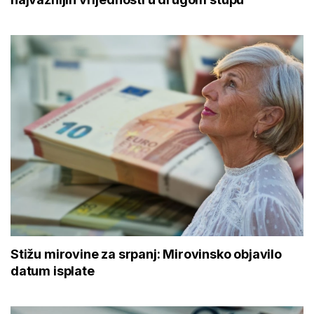
Stižu mirovine za srpanj: Mirovinsko objavilo
datum isplate