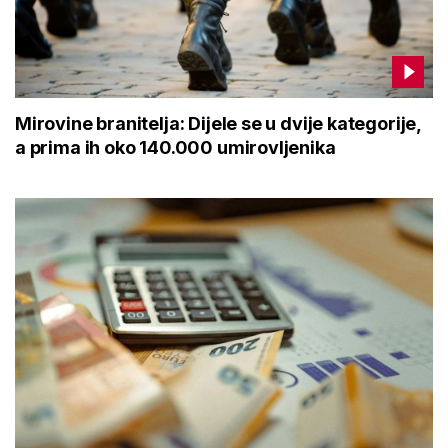
Mirovine branitelja: Dijele se u dvije kategorije,
a prima ih oko 140.000 umirovljenika