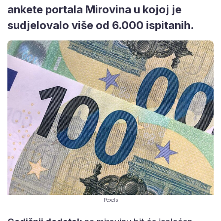
ankete portala Mirovina u kojoj je
sudjelovalo više od 6.000 ispitanih.
Pexels