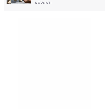
NOVOSTI