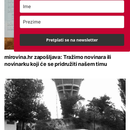
Pretplati se na newsletter
mirovina.hr zapošljava: Tražimo novinara ili
novinarku koji će se pridružiti našem timu