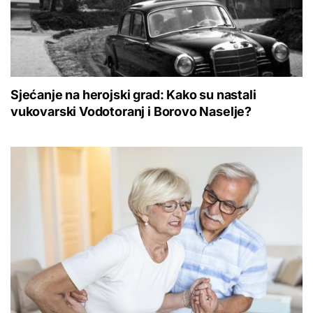
Sjećanje na herojski grad: Kako su nastali
vukovarski Vodotoranj i Borovo Naselje?