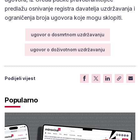
predlažu osnivanje registra davatelja uzdržavanja i
ograničenja broja ugovora koje mogu sklopiti.
ugovor o dosmrtnom uzdržavanju
ugovor o doživotnom uzdržavanju
Podijeli vijest
Popularno