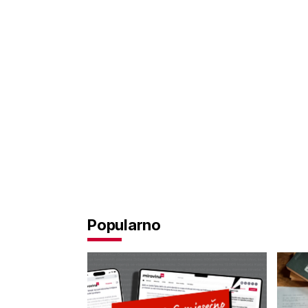
Popularno