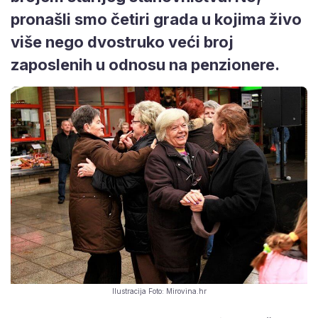
pronašli smo četiri grada u kojima živo
više nego dvostruko veći broj
zaposlenih u odnosu na penzionere.
Ilustracija Foto: Mirovina.hr