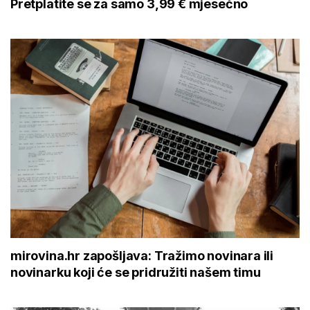
Pretplatite se za samo 3,99 € mjesečno
mirovina.hr zapošljava: Tražimo novinara ili
novinarku koji će se pridružiti našem timu