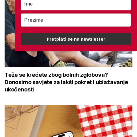
Pretplati se na newsletter
Teže se krećete zbog bolnih zglobova?
Donosimo savjete za lakši pokret i ublažavanje
ukočenosti