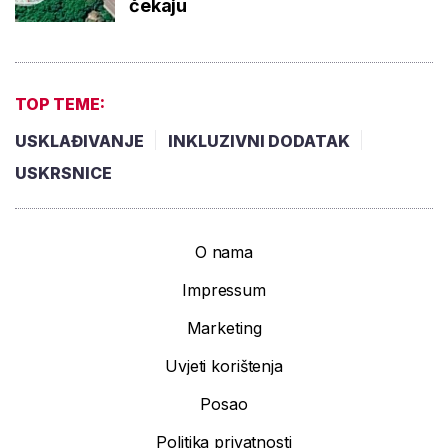
čekaju
TOP TEME:
USKLAĐIVANJE
INKLUZIVNI DODATAK
USKRSNICE
O nama
Impressum
Marketing
Uvjeti korištenja
Posao
Politika privatnosti