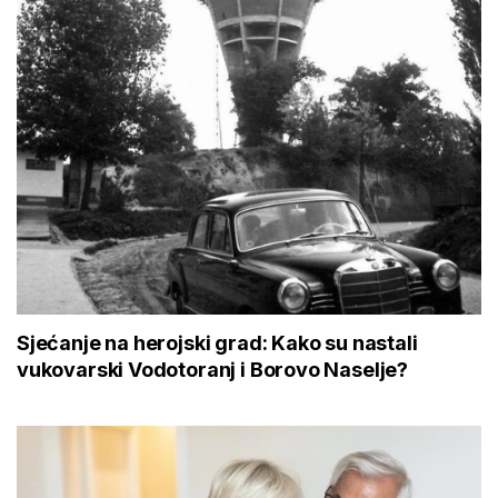
Sjećanje na herojski grad: Kako su nastali
vukovarski Vodotoranj i Borovo Naselje?