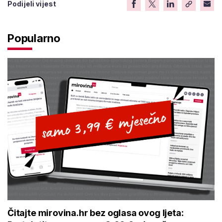
Podijeli vijest
Popularno
Čitajte mirovina.hr bez oglasa ovog ljeta: