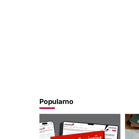
Popularno