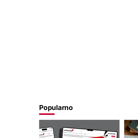
Popularno