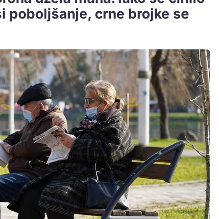
 poboljšanje, crne brojke se