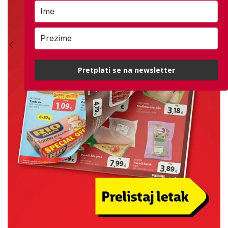
Pretplati se na newsletter