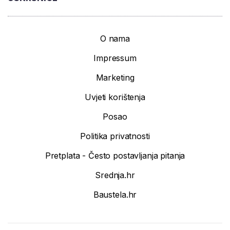
O nama
Impressum
Marketing
Uvjeti korištenja
Posao
Politika privatnosti
Pretplata - Često postavljanja pitanja
Srednja.hr
Baustela.hr