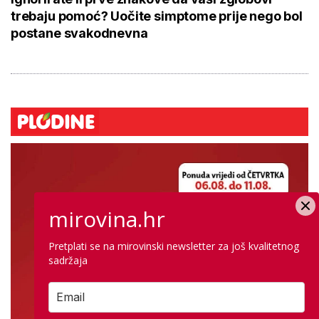
trebaju pomoć? Uočite simptome prije nego bol
postane svakodnevna
mirovina.hr
Pretplati se na mirovinski newsletter za još kvalitetnog
sadržaja