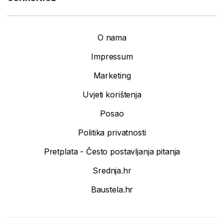
O nama
Impressum
Marketing
Uvjeti korištenja
Posao
Politika privatnosti
Pretplata - Često postavljanja pitanja
Srednja.hr
Baustela.hr