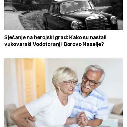
Sjećanje na herojski grad: Kako su nastali
vukovarski Vodotoranj i Borovo Naselje?