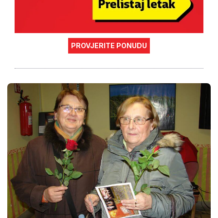
PROVJERITE PONUDU