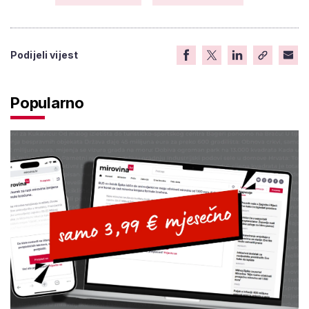
Podijeli vijest
Popularno