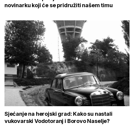
novinarku koji će se pridružiti našem timu
Sjećanje na herojski grad: Kako su nastali
vukovarski Vodotoranj i Borovo Naselje?