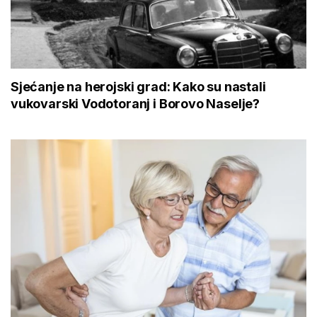
Sjećanje na herojski grad: Kako su nastali
vukovarski Vodotoranj i Borovo Naselje?