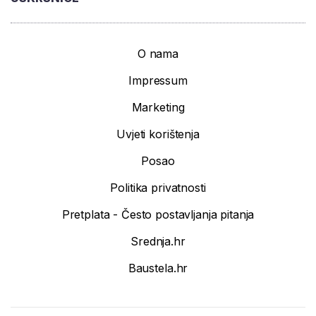
O nama
Impressum
Marketing
Uvjeti korištenja
Posao
Politika privatnosti
Pretplata - Često postavljanja pitanja
Srednja.hr
Baustela.hr