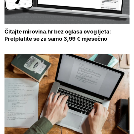
Čitajte mirovina.hr bez oglasa ovog ljeta:
Pretplatite se za samo 3,99 € mjesečno