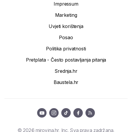
Impressum
Marketing
Uvjeti korištenja
Posao
Politika privatnosti
Pretplata - Često postavljanja pitanja
Srednja.hr
Baustela.hr
© 2026 mirovina.hr, Inc. Sva prava zadržana.