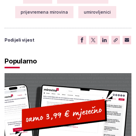
prijevremena mirovina
umirovljenici
Podijeli vijest
Popularno