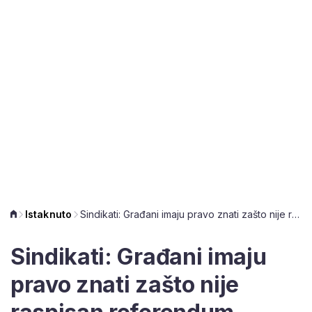
Istaknuto
Sindikati: Građani imaju pravo znati zašto nije raspisan referendum
Sindikati: Građani imaju
pravo znati zašto nije