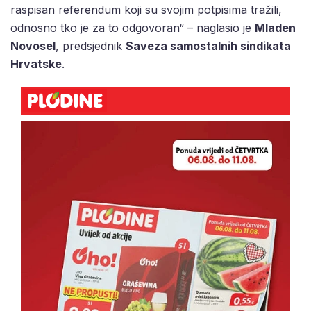
raspisan referendum koji su svojim potpisima tražili,
odnosno tko je za to odgovoran“ – naglasio je
Mladen
Novosel
, predsjednik
Saveza samostalnih sindikata
Hrvatske
.