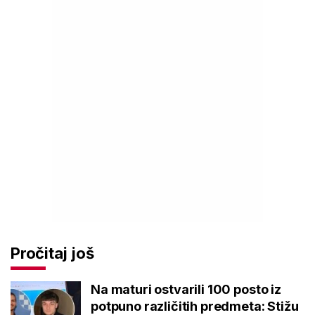
Pročitaj još
Na maturi ostvarili 100 posto iz
potpuno različitih predmeta: Stižu