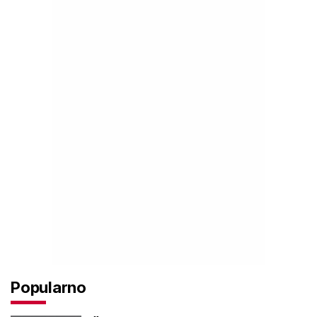
Popularno