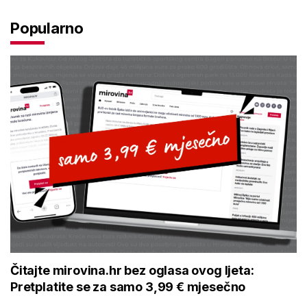
Popularno
Čitajte mirovina.hr bez oglasa ovog ljeta:
Pretplatite se za samo 3,99 € mjesečno