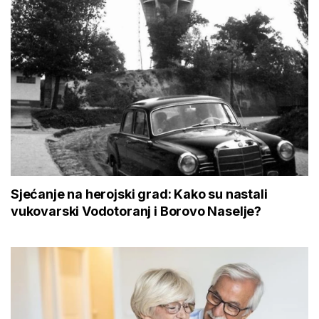
Sjećanje na herojski grad: Kako su nastali
vukovarski Vodotoranj i Borovo Naselje?