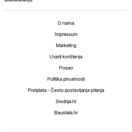
O nama
Impressum
Marketing
Uvjeti korištenja
Posao
Politika privatnosti
Pretplata - Često postavljanja pitanja
Srednja.hr
Baustela.hr