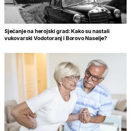
Sjećanje na herojski grad: Kako su nastali
vukovarski Vodotoranj i Borovo Naselje?