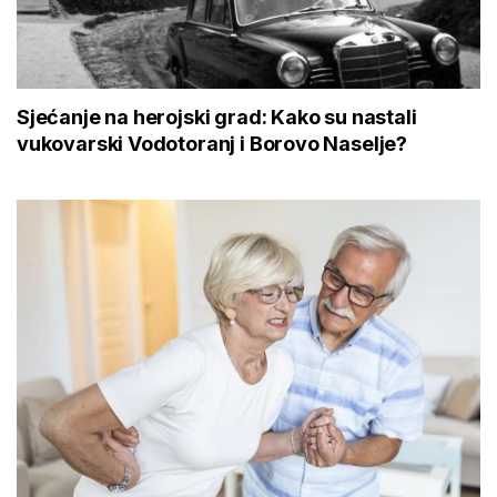
Sjećanje na herojski grad: Kako su nastali
vukovarski Vodotoranj i Borovo Naselje?