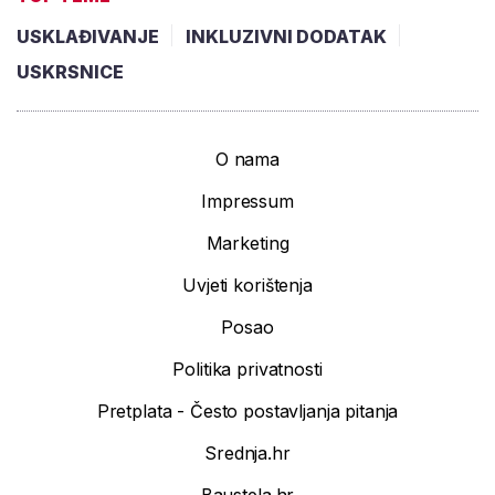
USKLAĐIVANJE
INKLUZIVNI DODATAK
USKRSNICE
O nama
Impressum
Marketing
Uvjeti korištenja
Posao
Politika privatnosti
Pretplata - Često postavljanja pitanja
Srednja.hr