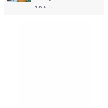
NOVOSTI