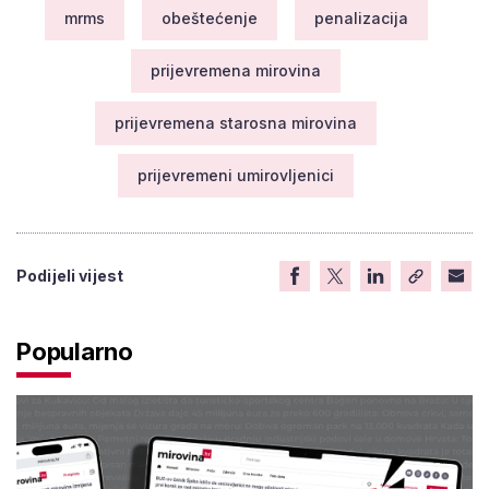
mrms
obeštećenje
penalizacija
prijevremena mirovina
prijevremena starosna mirovina
prijevremeni umirovljenici
Podijeli vijest
Popularno