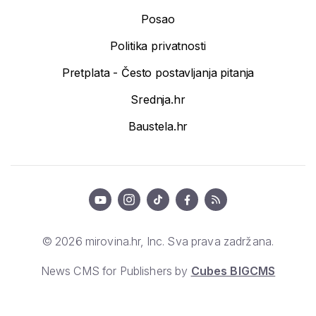
Posao
Politika privatnosti
Pretplata - Često postavljanja pitanja
Srednja.hr
Baustela.hr
© 2026 mirovina.hr, Inc. Sva prava zadržana.
News CMS for Publishers by
Cubes BIGCMS