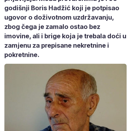
godišnji Boris Hadžić koji je potpisao
ugovor o doživotnom uzdržavanju,
zbog čega je zamalo ostao bez
imovine, ali i brige koja je trebala doći u
zamjenu za prepisane nekretnine i
pokretnine.