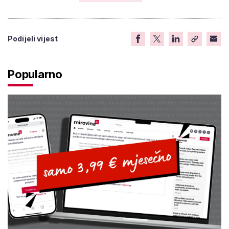
Podijeli vijest
Popularno