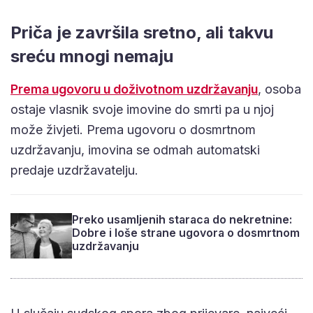
Priča je završila sretno, ali takvu
sreću mnogi nemaju
Prema ugovoru u doživotnom uzdržavanju
, osoba
ostaje vlasnik svoje imovine do smrti pa u njoj
može živjeti. Prema ugovoru o dosmrtnom
uzdržavanju, imovina se odmah automatski
predaje uzdržavatelju.
Preko usamljenih staraca do nekretnine:
Dobre i loše strane ugovora o dosmrtnom
uzdržavanju