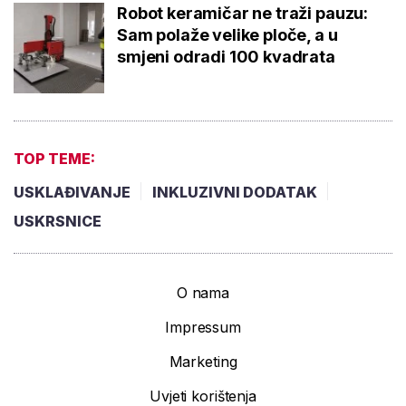
Robot keramičar ne traži pauzu:
Sam polaže velike ploče, a u
smjeni odradi 100 kvadrata
TOP TEME:
USKLAĐIVANJE
INKLUZIVNI DODATAK
USKRSNICE
O nama
Impressum
Marketing
Uvjeti korištenja