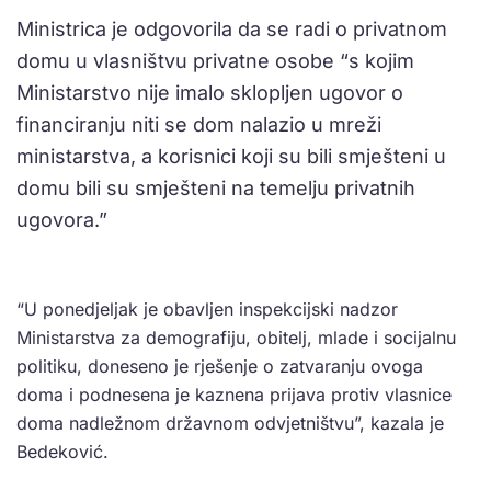
Ministrica je odgovorila da se radi o privatnom
domu u vlasništvu privatne osobe “s kojim
Ministarstvo nije imalo sklopljen ugovor o
financiranju niti se dom nalazio u mreži
ministarstva, a korisnici koji su bili smješteni u
domu bili su smješteni na temelju privatnih
ugovora.”
“U ponedjeljak je obavljen inspekcijski nadzor
Ministarstva za demografiju, obitelj, mlade i socijalnu
politiku, doneseno je rješenje o zatvaranju ovoga
doma i podnesena je kaznena prijava protiv vlasnice
doma nadležnom državnom odvjetništvu”, kazala je
Bedeković.