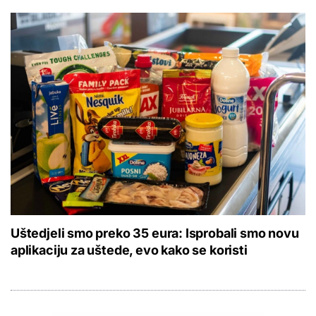
Uštedjeli smo preko 35 eura: Isprobali smo novu
aplikaciju za uštede, evo kako se koristi