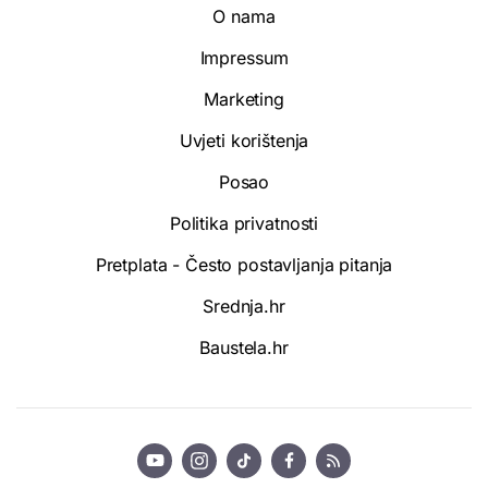
O nama
Impressum
Marketing
Uvjeti korištenja
Posao
Politika privatnosti
Pretplata - Često postavljanja pitanja
Srednja.hr
Baustela.hr