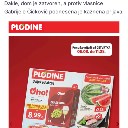
Dakle, dom je zatvoren, a protiv vlasnice
Gabrijele Čičković podnesena je kaznena prijava.