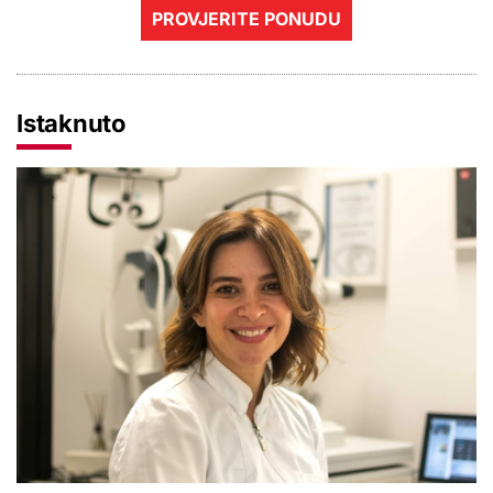
PROVJERITE PONUDU
Istaknuto