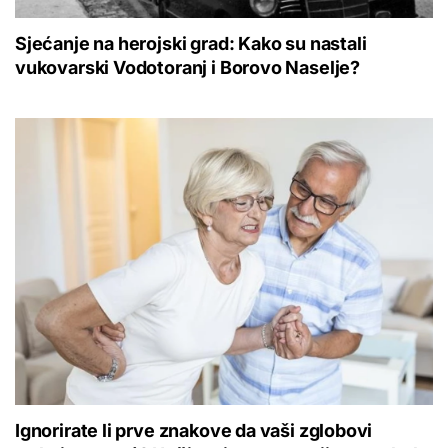
Sjećanje na herojski grad: Kako su nastali
vukovarski Vodotoranj i Borovo Naselje?
Ignorirate li prve znakove da vaši zglobovi