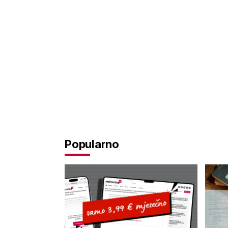
Popularno