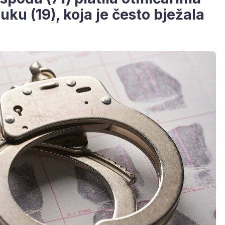
uku (19), koja je često bježala