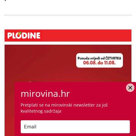
mirovina.hr
Pretplati se na mirovinski newsletter za još
kvalitetnog sadržaja