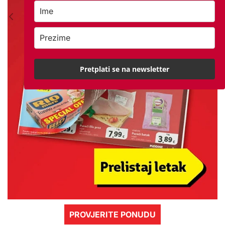
Pretplati se na newsletter
PROVJERITE PONUDU