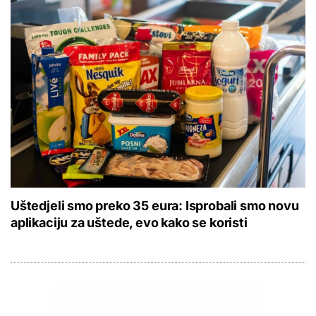
Uštedjeli smo preko 35 eura: Isprobali smo novu
aplikaciju za uštede, evo kako se koristi