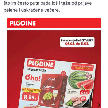
što im često puta pada još i teže od prljave
pelene i uskraćene večere.