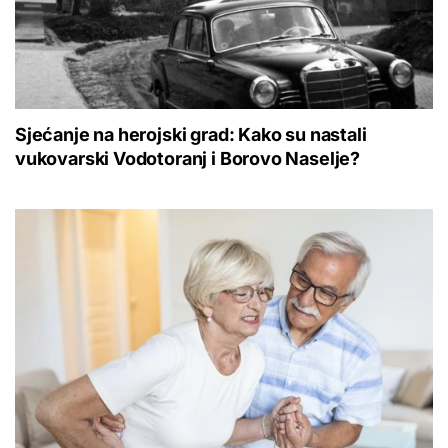
Sjećanje na herojski grad: Kako su nastali
vukovarski Vodotoranj i Borovo Naselje?