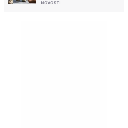
NOVOSTI