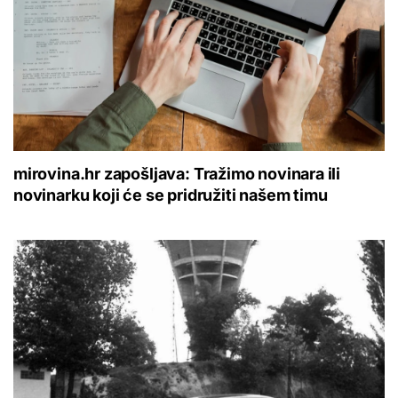
mirovina.hr zapošljava: Tražimo novinara ili
novinarku koji će se pridružiti našem timu