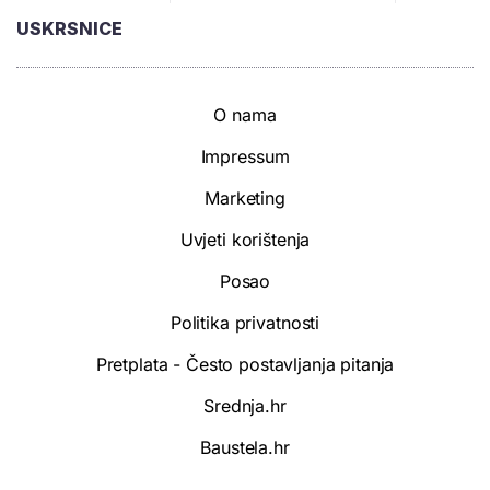
USKRSNICE
O nama
Impressum
Marketing
Uvjeti korištenja
Posao
Politika privatnosti
Pretplata - Često postavljanja pitanja
Srednja.hr
Baustela.hr