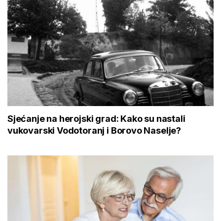
Sjećanje na herojski grad: Kako su nastali
vukovarski Vodotoranj i Borovo Naselje?