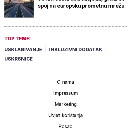
spoj na europsku prometnu mrežu
TOP TEME:
USKLAĐIVANJE
INKLUZIVNI DODATAK
USKRSNICE
O nama
Impressum
Marketing
Uvjeti korištenja
Posao