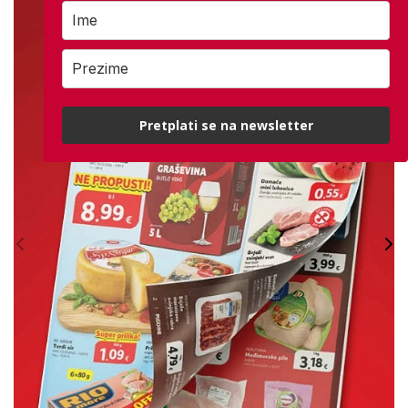
Pretplati se na newsletter