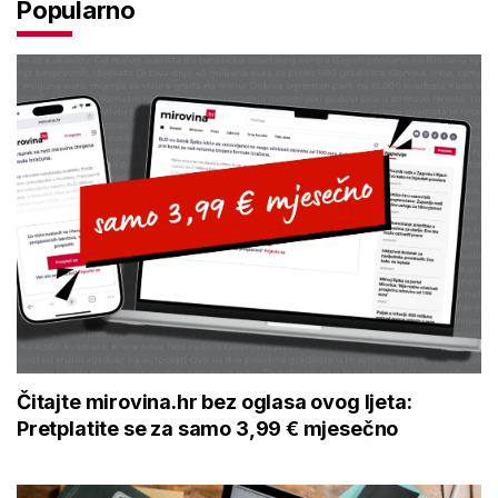
Popularno
Čitajte mirovina.hr bez oglasa ovog ljeta:
Pretplatite se za samo 3,99 € mjesečno