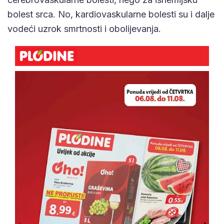
bolest srca. No, kardiovaskularne bolesti su i dalje
vodeći uzrok smrtnosti i obolijevanja.