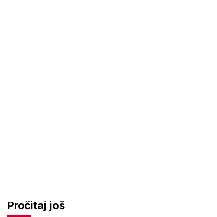
Pročitaj još