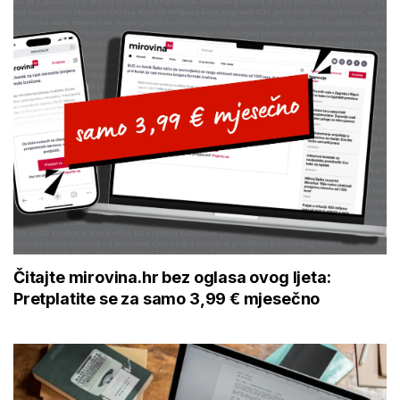
Čitajte mirovina.hr bez oglasa ovog ljeta:
Pretplatite se za samo 3,99 € mjesečno