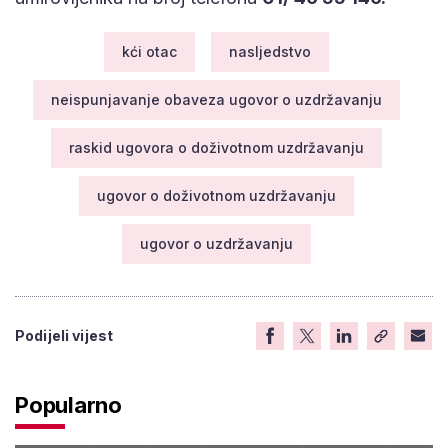
kći otac
nasljedstvo
neispunjavanje obaveza ugovor o uzdržavanju
raskid ugovora o doživotnom uzdržavanju
ugovor o doživotnom uzdržavanju
ugovor o uzdržavanju
Podijeli vijest
Popularno