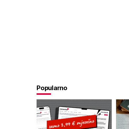
Popularno