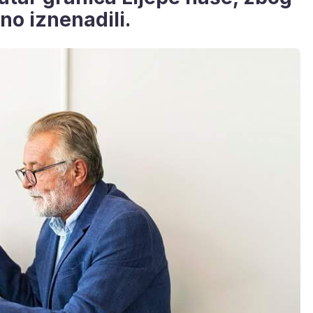
no iznenadili.