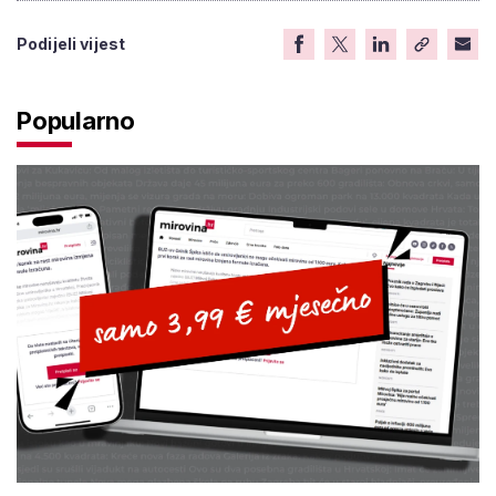
Podijeli vijest
Popularno