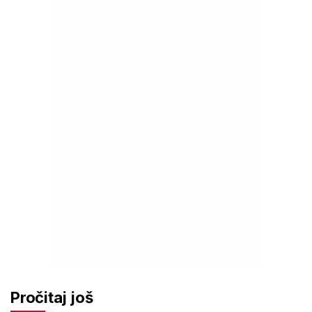
Pročitaj još