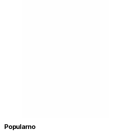
Popularno