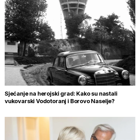
Sjećanje na herojski grad: Kako su nastali
vukovarski Vodotoranj i Borovo Naselje?